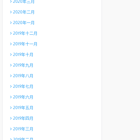
2020年三月
2020年二月
2020年一月
2019年十二月
2019年十一月
2019年十月
2019年九月
2019年八月
2019年七月
2019年六月
2019年五月
2019年四月
2019年三月
2019年二月