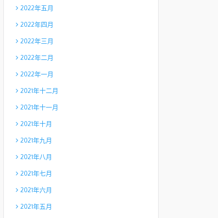
2022年五月
2022年四月
2022年三月
2022年二月
2022年一月
2021年十二月
2021年十一月
2021年十月
2021年九月
2021年八月
2021年七月
2021年六月
2021年五月