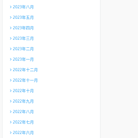
2023年八月
2023年五月
2023年四月
2023年三月
2023年二月
2023年一月
2022年十二月
2022年十一月
2022年十月
2022年九月
2022年八月
2022年七月
2022年六月