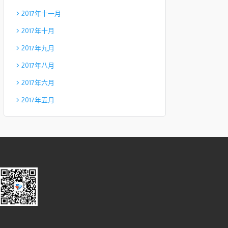
2017年十一月
2017年十月
2017年九月
2017年八月
2017年六月
2017年五月