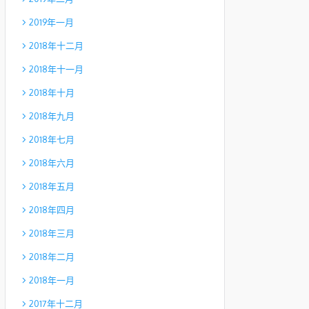
2019年一月
2018年十二月
2018年十一月
2018年十月
2018年九月
2018年七月
2018年六月
2018年五月
2018年四月
2018年三月
2018年二月
2018年一月
2017年十二月