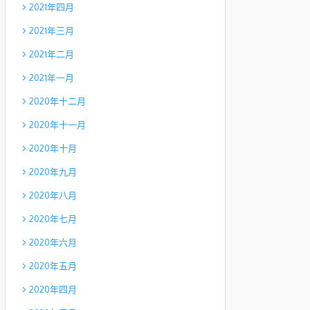
2021年四月
2021年三月
2021年二月
2021年一月
2020年十二月
2020年十一月
2020年十月
2020年九月
2020年八月
2020年七月
2020年六月
2020年五月
2020年四月