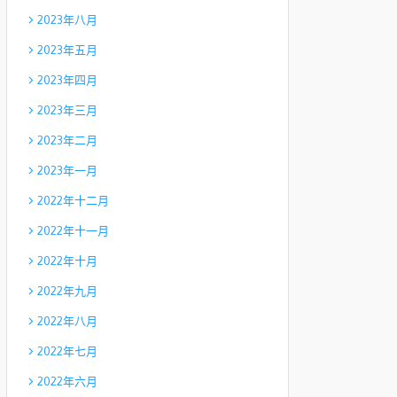
2023年八月
2023年五月
2023年四月
2023年三月
2023年二月
2023年一月
2022年十二月
2022年十一月
2022年十月
2022年九月
2022年八月
2022年七月
2022年六月