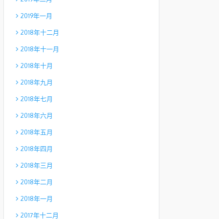
2019年一月
2018年十二月
2018年十一月
2018年十月
2018年九月
2018年七月
2018年六月
2018年五月
2018年四月
2018年三月
2018年二月
2018年一月
2017年十二月