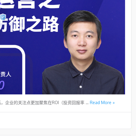
，企业的关注点更加聚焦在ROI（投资回报率 …
Read More »