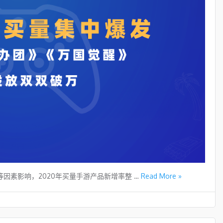
因素影响，2020年买量手游产品新增率整 …
Read More »