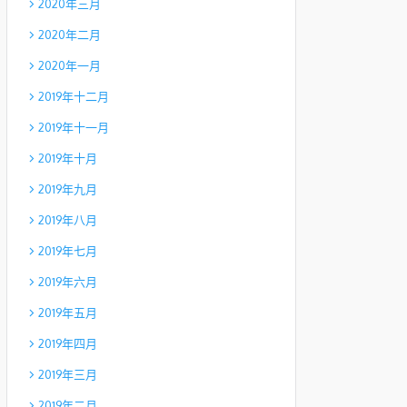
2020年三月
2020年二月
2020年一月
2019年十二月
2019年十一月
2019年十月
2019年九月
2019年八月
2019年七月
2019年六月
2019年五月
2019年四月
2019年三月
2019年二月