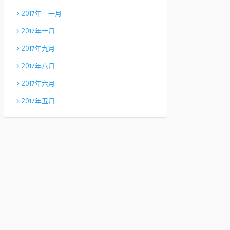
2017年十一月
2017年十月
2017年九月
2017年八月
2017年六月
2017年五月