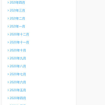
2021年四月
2021年三月
2021年二月
2021年一月
2020年十二月
2020年十一月
2020年十月
2020年九月
2020年八月
2020年七月
2020年六月
2020年五月
2020年四月