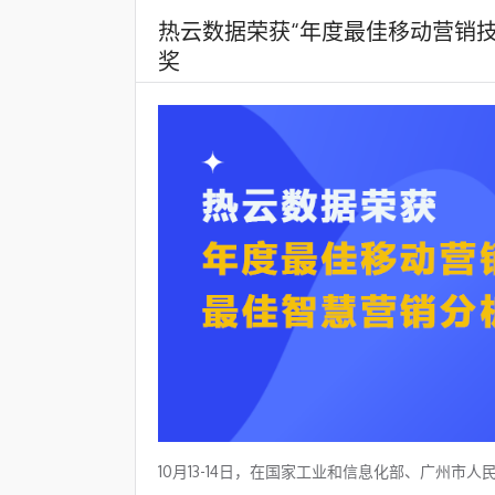
热云数据荣获“年度最佳移动营销技
奖
10月13-14日，在国家工业和信息化部、广州市