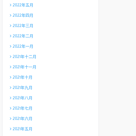
2022年五月
2022年四月
2022年三月
2022年二月
2022年一月
2021年十二月
2021年十一月
2021年十月
2021年九月
2021年八月
2021年七月
2021年六月
2021年五月