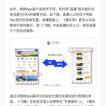
此外，两款App虽产品有所不同，但均将“直播”成为提升自
身流量与DAU的重要手段。如下图，直播入口均位于两款
App首页的显眼位置。直播版面上，《懂车帝》更多以车品
牌进行排列展示；而《飞猪》中各直播栏目入口，更多是基
于个性化的推荐。
通过对两款App最近14天投放文案的关键词进行梳理后发
现，《飞猪》在投放文案上会聚焦在“专属福利”上；《懂车