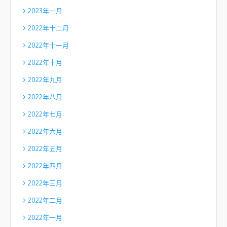
2023年一月
2022年十二月
2022年十一月
2022年十月
2022年九月
2022年八月
2022年七月
2022年六月
2022年五月
2022年四月
2022年三月
2022年二月
2022年一月