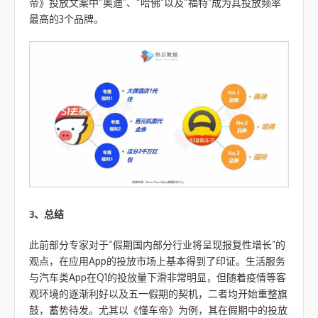
帝》投放文案中“奥迪”、“哈佛”以及“福特”成为其投放频率
最高的3个品牌。
3、总结
此前部分专家对于“假期国内部分行业将呈现报复性增长”的
观点，在应用App的投放市场上基本得到了印证。生活服务
与汽车类App在Q1的投放量下滑非常明显，但随着疫情等客
观环境的逐渐利好以及五一假期的契机，二者均开始重整旗
鼓，蓄势待发。尤其以《懂车帝》为例，其在假期中的投放