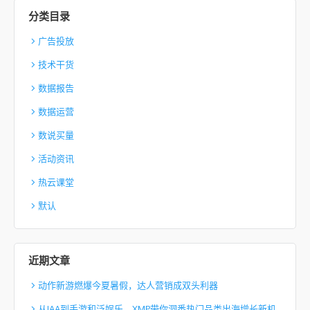
分类目录
广告投放
技术干货
数据报告
数据运营
数说买量
活动资讯
热云课堂
默认
近期文章
动作新游燃爆今夏暑假，达人营销成双头利器
从IAA到手游和泛娱乐，XMP带你洞悉热门品类出海增长新机