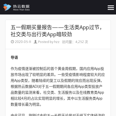
op
me
Skip to content
五一假期买量报告——生活类App过节，
社交类与出行类App暗较劲
2020-05-11
Posted by hzz
访问量：4,252 次
导语
作为疫情逐渐被控制后的首个黄金周假期，国内应用App投
放市场出现了较明显的差异。一些受疫情影响程度较大的应
用App类型，随着陆续的复工以及假期的效应而出现反弹。
根据热云数据ADI对于五一假期期间各应用App类型投放产
品数量的监测来看，社交类、生活服务以及在线教育类App
相比较4月的占比实现明显的增长，其中以生活服务类App
数量增长最为明显。
由此可见，刚刚过去的五一长假无论是对于线下实体经济的