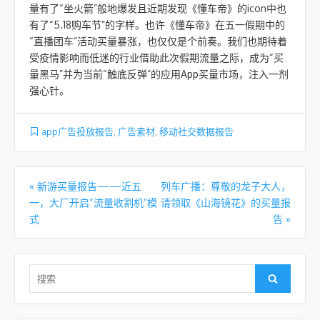
量有了“坐火箭”般地爆发且近期发现《懂车帝》的icon中也
有了“5.18购车节”的字样。也许《懂车帝》在五一假期中的
“直播团车”活动买量暴涨，也仅仅是个前奏。我们也期待着
受疫情影响而低迷的行业借助此次假期流量之际，成为“买
量黑马”并为当前“触底反弹”的应用App买量市场，注入一剂
强心针。
app广告投放报告
,
广告素材
,
移动社交数据报告
文章导航
«
新游买量报告——近五
列车广播：尊敬的龙子大人，
一，大厂开启“流量收割机”模
请领取《山海镜花》的买量报
式
告
»
Search for:
Search