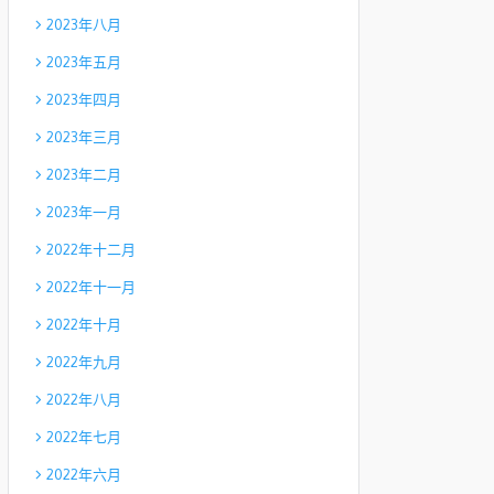
2023年八月
2023年五月
2023年四月
2023年三月
2023年二月
2023年一月
2022年十二月
2022年十一月
2022年十月
2022年九月
2022年八月
2022年七月
2022年六月