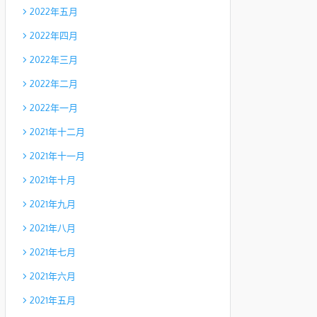
2022年五月
2022年四月
2022年三月
2022年二月
2022年一月
2021年十二月
2021年十一月
2021年十月
2021年九月
2021年八月
2021年七月
2021年六月
2021年五月