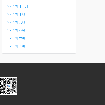
2017年十一月
2017年十月
2017年九月
2017年八月
2017年六月
2017年五月