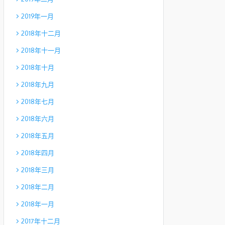
2019年一月
2018年十二月
2018年十一月
2018年十月
2018年九月
2018年七月
2018年六月
2018年五月
2018年四月
2018年三月
2018年二月
2018年一月
2017年十二月