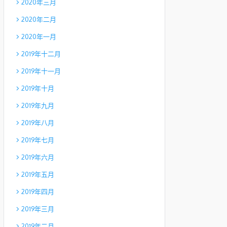
2020年三月
2020年二月
2020年一月
2019年十二月
2019年十一月
2019年十月
2019年九月
2019年八月
2019年七月
2019年六月
2019年五月
2019年四月
2019年三月
2019年二月