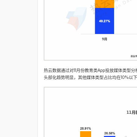
热云数据通过对11月份教育类App投放媒体类型
头部化趋势明显，其他媒体类型占比均在10%以