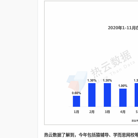
热云数据了解到，今年包括猿辅导、学而思网校等