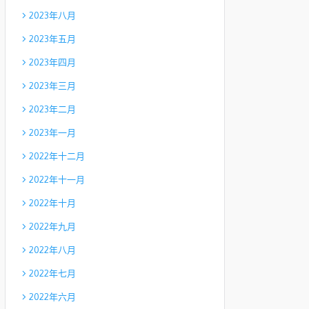
2023年八月
2023年五月
2023年四月
2023年三月
2023年二月
2023年一月
2022年十二月
2022年十一月
2022年十月
2022年九月
2022年八月
2022年七月
2022年六月