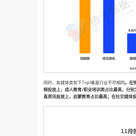
同时，各媒体类型下Top1垂直行业不尽相同
。在
频投放上，成人教育/职业培训类占比最高，分别为
直资讯投放上，启蒙教育占比最高；在社交媒体