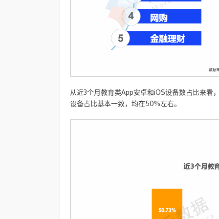
从近3个月教育类App安卓和iOS设备数占比来看
设备占比基本一致，均在50%左右。