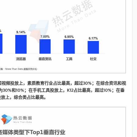
短视频投放上，素质教育行业占比最高，超过30%；在综合资讯和视
30%和10%；在手机工具投放上，K12占比最高，超过10%；在垂
投放上，综合类占比最高。