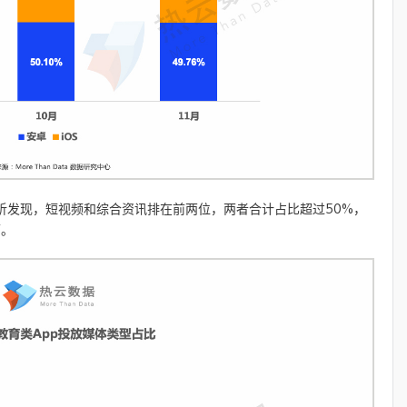
分析发现，短视频和综合资讯排在前两位，两者合计占比超过50%，
下。