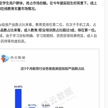
定学生用户群体，抢占市场份额。在今年提前招生的背景下，线上
期在线教育买量市场情况。
pp投放产品数占比来看，教育类排在第二位，仅次于手机工具，占
品数占比来看，成人教育/职业培训类占比超过3成，排在第一位。
域，由于学习目标明确、学习周期短、资质获得效果明显，成人自
业药师等热度较高。