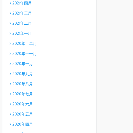
2021年四月
2021年三月
2021年二月
2021年一月
2020年十二月
2020年十一月
2020年十月
2020年九月
2020年八月
2020年七月
2020年六月
2020年五月
2020年四月