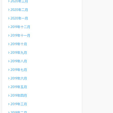
2020年三月
2020年二月
2020年一月
2019年十二月
2019年十一月
2019年十月
2019年九月
2019年八月
2019年七月
2019年六月
2019年五月
2019年四月
2019年三月
2019年二月