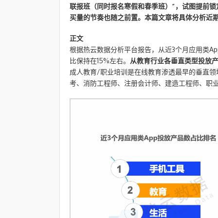
联报班（同时报名寒假和春季班）”，试图提前锁
买量的节奏也随之前置。本篇文章将具体分析近
正文
根据热云数据分析平台报告，从近3个月应用类A
比保持在15%左右。
从教育行业各垂直类型投放产
成人教育/职业培训是在线教育渗透最早的垂直领
考、消防工程师、注册会计师、建造工程师、职