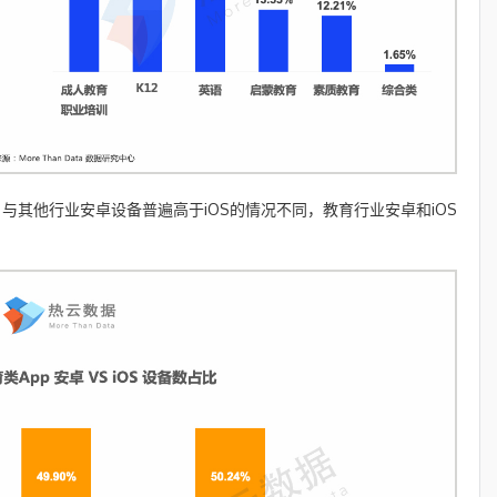
，与其他行业安卓设备普遍高于iOS的情况不同，教育行业安卓和iOS