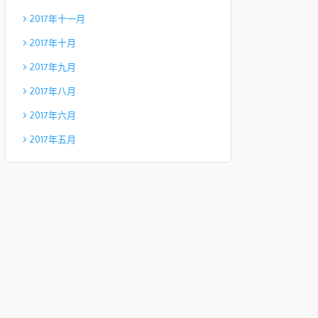
2017年十一月
2017年十月
2017年九月
2017年八月
2017年六月
2017年五月