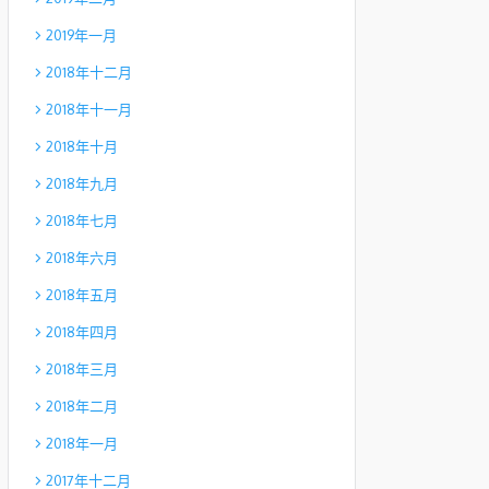
2019年一月
2018年十二月
2018年十一月
2018年十月
2018年九月
2018年七月
2018年六月
2018年五月
2018年四月
2018年三月
2018年二月
2018年一月
2017年十二月