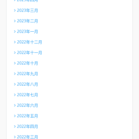
2023年三月
2023年二月
2023年一月
2022年十二月
2022年十一月
2022年十月
2022年九月
2022年八月
2022年七月
2022年六月
2022年五月
2022年四月
2022年三月