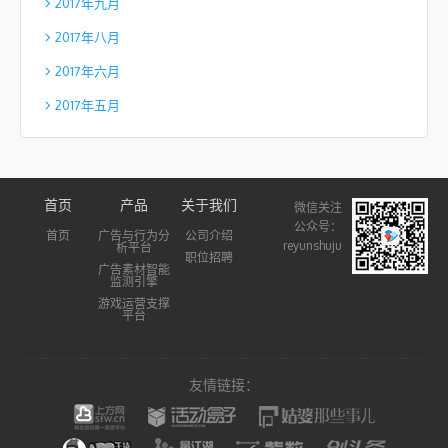
2017年九月
2017年八月
2017年六月
2017年五月
首页
产品
关于我们
微信关注
公众号：
首页
广告与行为分
公司介绍
reyunshuju
析平台
职位招聘
广告素材智能
监测引擎
游戏运营支撑
平台
友情链接：