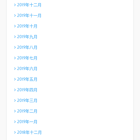
2019年十二月
2019年十一月
2019年十月
2019年九月
2019年八月
2019年七月
2019年六月
2019年五月
2019年四月
2019年三月
2019年二月
2019年一月
2018年十二月