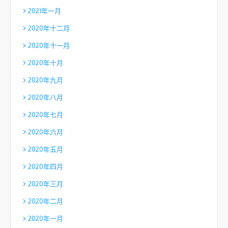
2021年一月
2020年十二月
2020年十一月
2020年十月
2020年九月
2020年八月
2020年七月
2020年六月
2020年五月
2020年四月
2020年三月
2020年二月
2020年一月