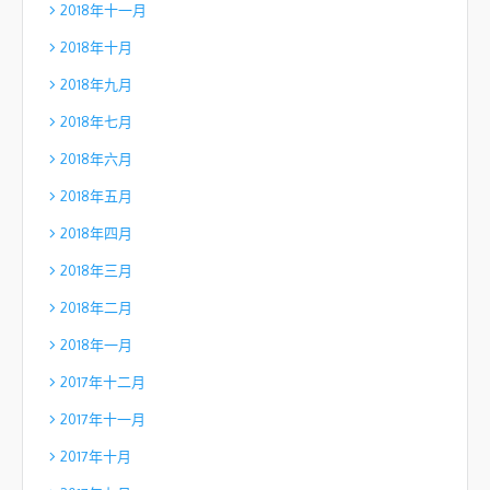
2018年十一月
2018年十月
2018年九月
2018年七月
2018年六月
2018年五月
2018年四月
2018年三月
2018年二月
2018年一月
2017年十二月
2017年十一月
2017年十月