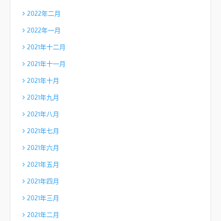
2022年二月
2022年一月
2021年十二月
2021年十一月
2021年十月
2021年九月
2021年八月
2021年七月
2021年六月
2021年五月
2021年四月
2021年三月
2021年二月