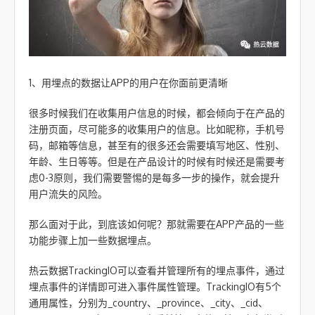
1、用埋点的数据让APP的用户在你面前更清晰
很多时候我们在收集用户信息的时候，都会倾向于在产品的
注册页面，尽可能多的收集用户的信息。比如昵称，手机号
码，邮箱等信息，甚至有的很多还会需要填写地区、性别、
年龄、生日等等。但是在产品设计的时候有时候还是需要考
虑0-3原则，我们需要警惕的是每多一步的操作，就会提升
用户流失的风险。
那么面对于此，到底该如何呢？那就需要在APP产品的一些
功能步骤上加一些数据埋点。
热云数据TrackingIO可以查看并管理所有的埋点事件，通过
埋点事件的详情即可进入事件属性管理。TrackingIO有5个
通用属性，分别为_country、_province、_city、_cid、