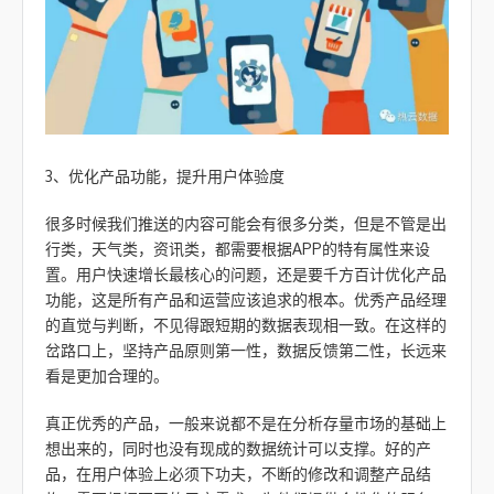
3、优化产品功能，提升用户体验度
很多时候我们推送的内容可能会有很多分类，但是不管是出
行类，天气类，资讯类，都需要根据APP的特有属性来设
置。用户快速增长最核心的问题，还是要千方百计优化产品
功能，这是所有产品和运营应该追求的根本。优秀产品经理
的直觉与判断，不见得跟短期的数据表现相一致。在这样的
岔路口上，坚持产品原则第一性，数据反馈第二性，长远来
看是更加合理的。
真正优秀的产品，一般来说都不是在分析存量市场的基础上
想出来的，同时也没有现成的数据统计可以支撑。好的产
品，在用户体验上必须下功夫，不断的修改和调整产品结