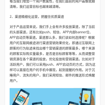
每当我们增加一个用户数属性，在我们面前的用户画像就越
清晰，我们运营目标也越来越清晰。
2、渠道精细化运营，把握住优质渠道
对于产品运营来说，我们手上会有许多投放渠道，除了当前
的头部渠道，还有比如push、短信、APP内部banner位、
APP启动页等渠道。渠道那么多，我们该如何选择呢？根据
用户的互联网痕迹进行渠道营销效果优化，即通过互联网上
顾客的行为轨迹来找出哪个营销渠道的顾客最多，哪个来源
的顾客实际购买量最多，是否是目标顾客等等，从而调整营
销资源在各个渠道的投放，优化投放和营销渠道。比如对于
活跃用户，我们可以采用push、APP启动页的方式，因为这
样可以直接在用户的手机中展现，起到提醒的作用。对于沉
睡用户、流失的用户，我们采用短信、邮件的推送形式唤醒
用户。