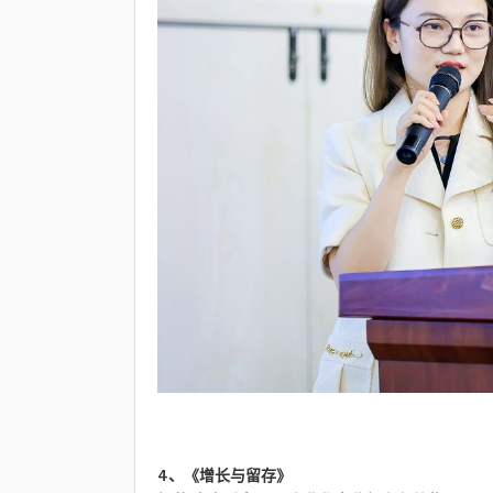
4、《增长与留存》