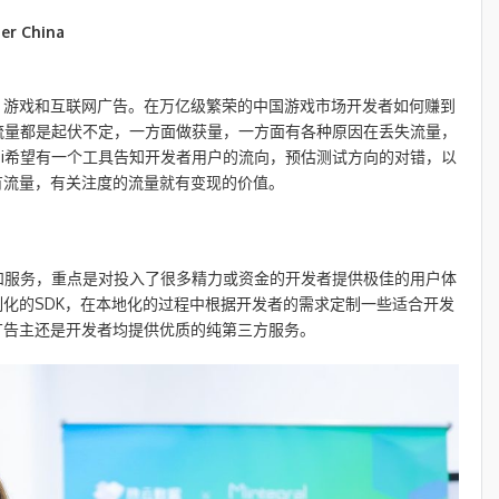
er China
、游戏和互联网广告。在万亿级繁荣的中国游戏市场开发者如何赚到
者流量都是起伏不定，一方面做获量，一方面有各种原因在丢失流量，
bi希望有一个工具告知开发者用户的流向，预估测试方向的对错，以
有流量，有关注度的流量就有变现的价值。
品和服务，重点是对投入了很多精力或资金的开发者提供极佳的用户体
化的SDK，在本地化的过程中根据开发者的需求定制一些适合开发
管是广告主还是开发者均提供优质的纯第三方服务。