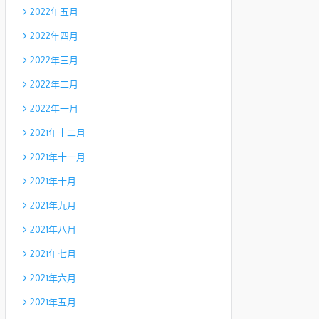
2022年五月
2022年四月
2022年三月
2022年二月
2022年一月
2021年十二月
2021年十一月
2021年十月
2021年九月
2021年八月
2021年七月
2021年六月
2021年五月