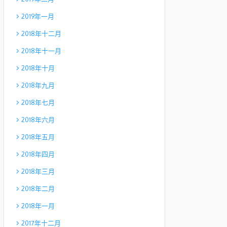
2019年一月
2018年十二月
2018年十一月
2018年十月
2018年九月
2018年七月
2018年六月
2018年五月
2018年四月
2018年三月
2018年二月
2018年一月
2017年十二月