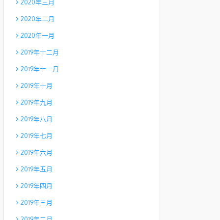
2020年三月
2020年二月
2020年一月
2019年十二月
2019年十一月
2019年十月
2019年九月
2019年八月
2019年七月
2019年六月
2019年五月
2019年四月
2019年三月
2019年二月