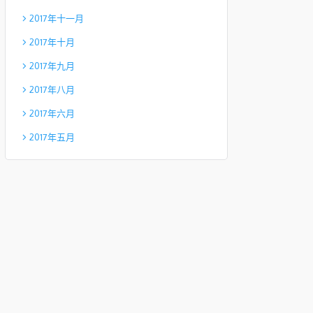
2017年十一月
2017年十月
2017年九月
2017年八月
2017年六月
2017年五月