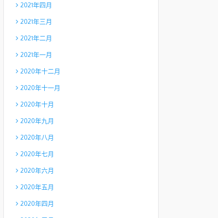
2021年四月
2021年三月
2021年二月
2021年一月
2020年十二月
2020年十一月
2020年十月
2020年九月
2020年八月
2020年七月
2020年六月
2020年五月
2020年四月