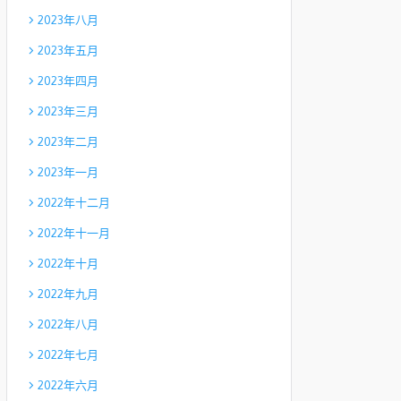
2023年八月
2023年五月
2023年四月
2023年三月
2023年二月
2023年一月
2022年十二月
2022年十一月
2022年十月
2022年九月
2022年八月
2022年七月
2022年六月