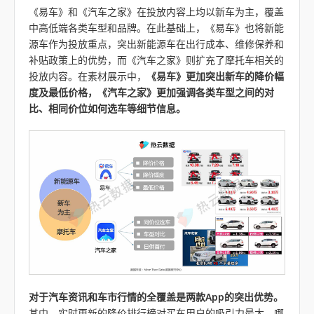
《易车》和《汽车之家》在投放内容上均以新车为主，覆盖
中高低端各类车型和品牌。在此基础上，《易车》也将新能
源车作为投放重点，突出新能源车在出行成本、维修保养和
补贴政策上的优势，而《汽车之家》则扩充了摩托车相关的
投放内容。在素材展示中，
《易车》更加突出新车的降价幅
度及最低价格，《汽车之家》更加强调各类车型之间的对
比、相同价位如何选车等细节信息。
对于汽车资讯和车市行情的全覆盖是两款App的突出优势。
其中，实时更新的降价排行榜对买车用户的吸引力最大，哪