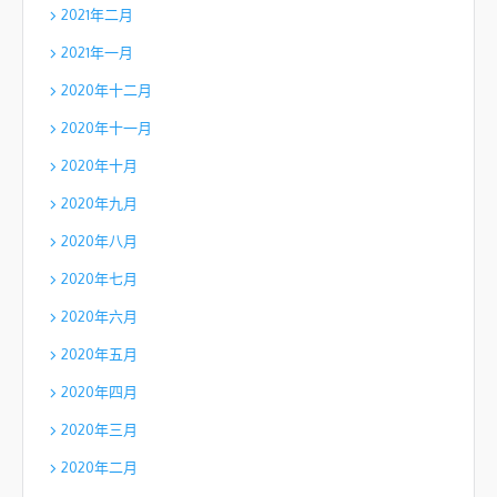
2021年二月
2021年一月
2020年十二月
2020年十一月
2020年十月
2020年九月
2020年八月
2020年七月
2020年六月
2020年五月
2020年四月
2020年三月
2020年二月