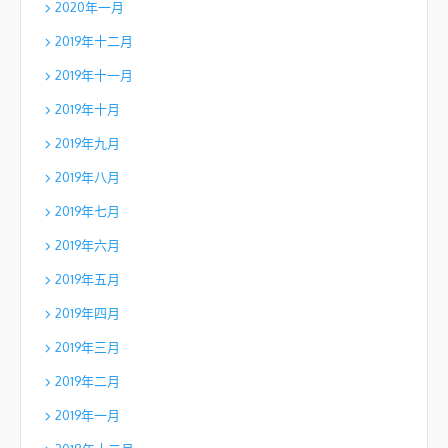
2020年一月
2019年十二月
2019年十一月
2019年十月
2019年九月
2019年八月
2019年七月
2019年六月
2019年五月
2019年四月
2019年三月
2019年二月
2019年一月