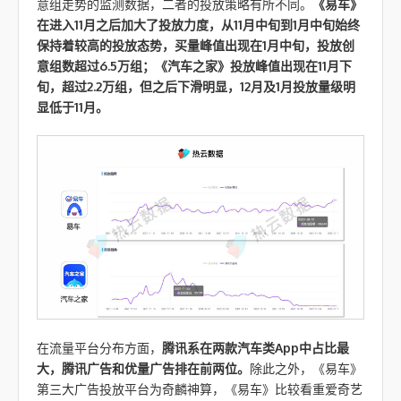
意组走势的监测数据，二者的投放策略有所不同。
《易车》
在进入11月之后加大了投放力度，从11月中旬到1月中旬始终
保持着较高的投放态势，买量峰值出现在1月中旬，投放创
意组数超过6.5万组；《汽车之家》投放峰值出现在11月下
旬，超过2.2万组，但之后下滑明显，12月及1月投放量级明
显低于11月。
在流量平台分布方面，
腾讯系在两款汽车类App中占比最
大，腾讯广告和优量广告排在前两位。
除此之外，《易车》
第三大广告投放平台为奇麟神算，《易车》比较看重爱奇艺