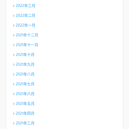
2022年三月
2022年二月
2022年一月
2021年十二月
2021年十一月
2021年十月
2021年九月
2021年八月
2021年七月
2021年六月
2021年五月
2021年四月
2021年三月