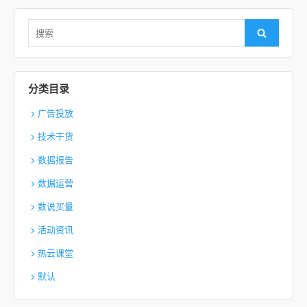
Search for:
Search
分类目录
广告投放
技术干货
数据报告
数据运营
数说买量
活动资讯
热云课堂
默认