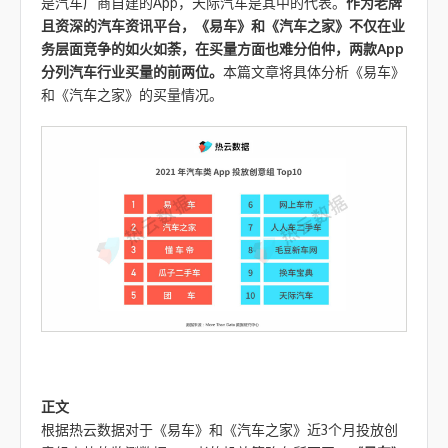
是汽车厂商自建的App，天际汽车是其中的代表。
作为老牌
且资深的汽车资讯平台，《易车》和《汽车之家》不仅在业
务层面竞争的如火如荼，在买量方面也难分伯仲，两款App
分列汽车行业买量的前两位。
本篇文章将具体分析《易车》
和《汽车之家》的买量情况。
正文
根据热云数据对于《易车》和《汽车之家》近3个月投放创