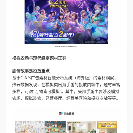
模拟农场与现代经商题材正夯
剧情故事是投放重点
基于C.A.S广告素材智能分析系统（海外版）的素材洞察，
热云数据发现，在模拟类出海手游的投放内容中，题材丰富
多样，可谓“万物皆可模拟”。其中，头部手游主要涉及模拟
农场、模拟装修、经营餐厅、经营美容院和模拟商战等等。