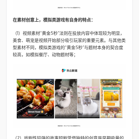
在素材创意上，模拟类游戏有自身的特点：
（1）视频素材“黄金5秒”法则在投放内容中体现较为明显，
美食、萌宠是视频开始部分吸引玩家的重要元素。与其他类
型素材不同，模拟类游戏的“黄金5秒”与题材本身的契合度
较高，如模拟餐厅、动物题材等；
（2）戏剧性较强的故事短剧凭借独特的创意是早期吸量的