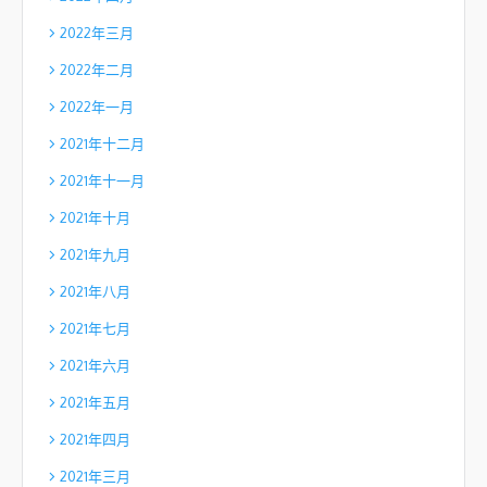
2022年三月
2022年二月
2022年一月
2021年十二月
2021年十一月
2021年十月
2021年九月
2021年八月
2021年七月
2021年六月
2021年五月
2021年四月
2021年三月