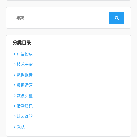
Search for:
Search
分类目录
广告投放
技术干货
数据报告
数据运营
数说买量
活动资讯
热云课堂
默认