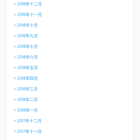
2018年十二月
2018年十一月
2018年十月
2018年九月
2018年七月
2018年六月
2018年五月
2018年四月
2018年三月
2018年二月
2018年一月
2017年十二月
2017年十一月