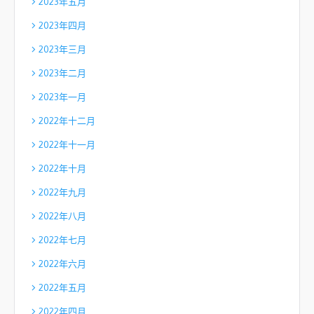
2023年五月
2023年四月
2023年三月
2023年二月
2023年一月
2022年十二月
2022年十一月
2022年十月
2022年九月
2022年八月
2022年七月
2022年六月
2022年五月
2022年四月