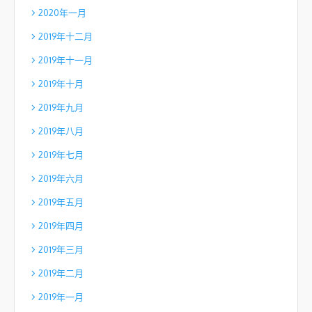
2020年一月
2019年十二月
2019年十一月
2019年十月
2019年九月
2019年八月
2019年七月
2019年六月
2019年五月
2019年四月
2019年三月
2019年二月
2019年一月