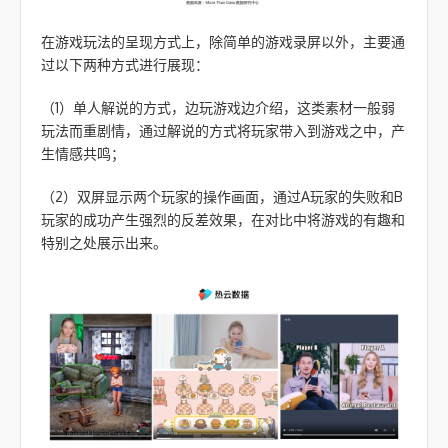
在游戏玩法的呈现方式上，除简单的游戏录屏以外，主要通
过以下两种方式进行展现：
（1）单人解说的方式，边玩游戏边介绍，这类素材一般弱
玩法而重剧情，通过解说的方式将玩家带入到游戏之中，产
生情感共鸣；
（2）双屏显示两个玩家的操作画面，通过A玩家的失败和B
玩家的成功产生强烈的反差效果，在对比中将游戏的有趣和
特别之处展示出来。