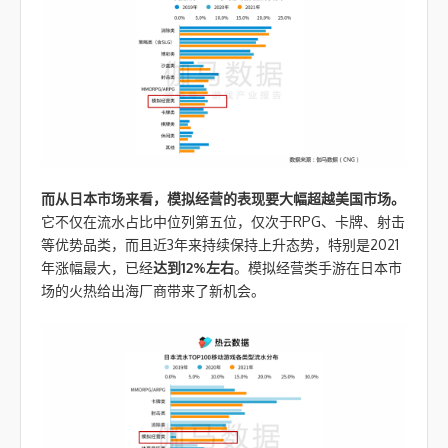
而从日本市场来看，模拟经营的表现要大幅
超越美国市场
。
它不仅在流水占比中位列第五位，仅次于RPG、卡牌、射击
等优势品类，而且近3年来持续保持上升态势，特别是2021
年涨幅最大，已经
达到12%左右
。模拟经营类手游在日本市
场的火热给出海厂商带来了新机会。