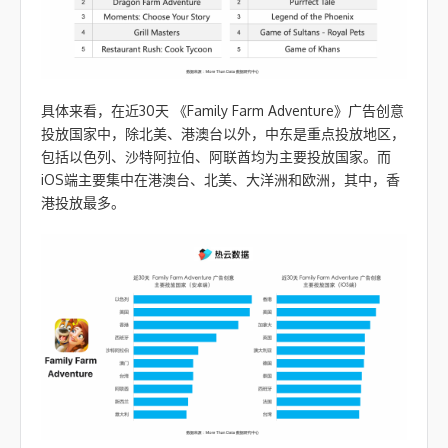
具体来看，在近30天 《Family Farm Adventure》广告创意
投放国家中，除北美、港澳台以外，中东是重点投放地区，
包括以色列、沙特阿拉伯、阿联酋均为主要投放国家。而
iOS端主要集中在港澳台、北美、大洋洲和欧洲，其中，香
港投放最多。