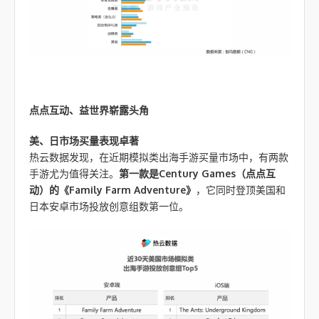
点点互动、益世界崭露头角
美、日市场买量表现卓著
热云数据发现，在近期模拟类出海手游买量市场中，有两款
手游尤为值得关注。
第一款是Century Games（点点互
动）的《Family Farm Adventure》
，它同时登顶美国和
日本安卓市场投放创意组数第一位。