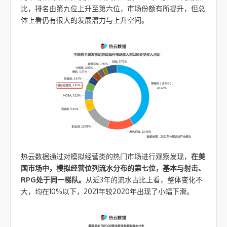
比，排名由第九位上升至第六位，市场份额有所提升，但总
体上看仍有很大的发展潜力与上升空间。
热云数据通过对模拟经营类的热门市场进行观察发现，
在美
国市场中，
模拟经营位列流水分布的第七位，基本与射击、
RPG处于同一梯队。
从近3年的流水占比上看，整体变化不
大，均在10%以下，2021年较2020年出现了小幅下滑。