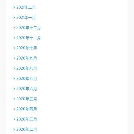
2021年二月
2021年一月
2020年十二月
2020年十一月
2020年十月
2020年九月
2020年八月
2020年七月
2020年六月
2020年五月
2020年四月
2020年三月
2020年二月