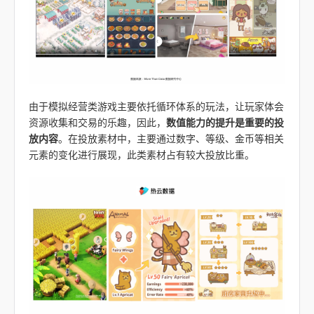
由于模拟经营类游戏主要依托循环体系的玩法，让玩家体会
资源收集和交易的乐趣，因此，
数值能力的提升是重要的投
放内容
。在投放素材中，主要通过数字、等级、金币等相关
元素的变化进行展现，此类素材占有较大投放比重。