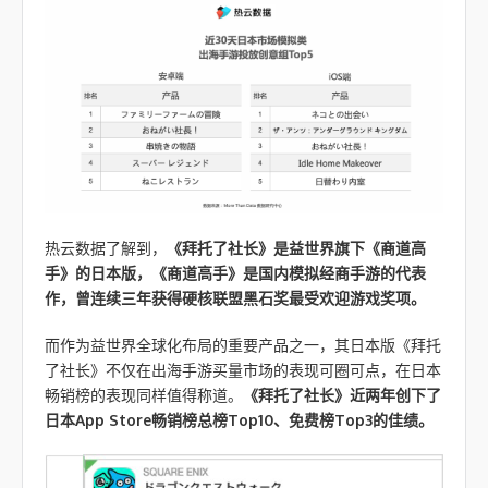
热云数据了解到，
《拜托了社长》是益世界旗下《商道高
手》的日本版，《商道高手》是国内模拟经商手游的代表
作，曾连续三年获得硬核联盟黑石奖最受欢迎游戏奖项。
而作为益世界全球化布局的重要产品之一，其日本版《拜托
了社长》不仅在出海手游买量市场的表现可圈可点，在日本
畅销榜的表现同样值得称道。
《拜托了社长》近两年创下了
日本App Store畅销榜总榜Top10、免费榜Top3的佳绩。