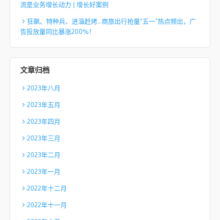
流是业务增长动力 | 增长好案例
狂飙、特种兵、进淄赶烤…商旅出行抢量“五一”热点频出，广
告投放量同比暴涨200%！
文章归档
2023年八月
2023年五月
2023年四月
2023年三月
2023年二月
2023年一月
2022年十二月
2022年十一月