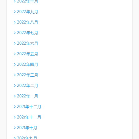
2022年十月
2022年九月
2022年八月
2022年七月
2022年六月
2022年五月
2022年四月
2022年三月
2022年二月
2022年一月
2021年十二月
2021年十一月
2021年十月
2021年九月