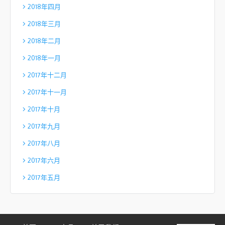
2018年四月
2018年三月
2018年二月
2018年一月
2017年十二月
2017年十一月
2017年十月
2017年九月
2017年八月
2017年六月
2017年五月