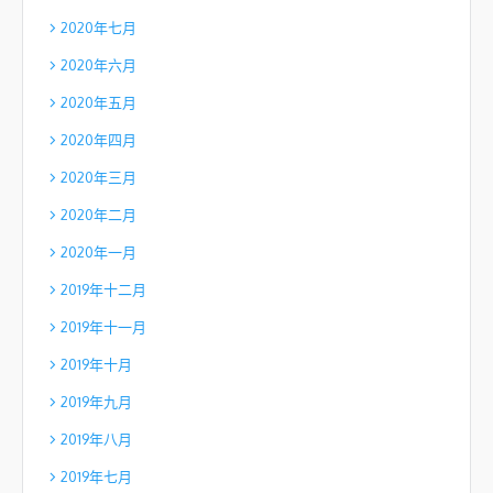
2020年七月
2020年六月
2020年五月
2020年四月
2020年三月
2020年二月
2020年一月
2019年十二月
2019年十一月
2019年十月
2019年九月
2019年八月
2019年七月