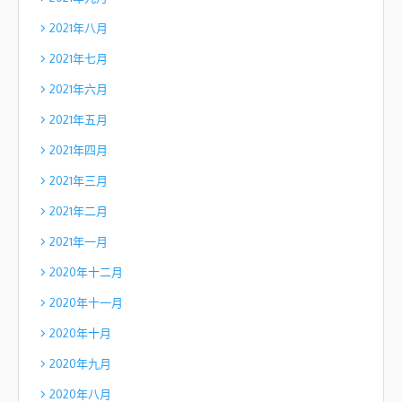
2021年八月
2021年七月
2021年六月
2021年五月
2021年四月
2021年三月
2021年二月
2021年一月
2020年十二月
2020年十一月
2020年十月
2020年九月
2020年八月