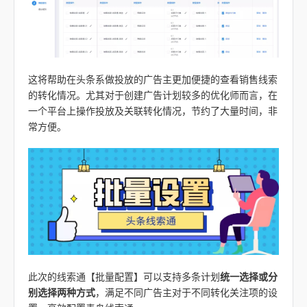
这将帮助在头条系做投放的广告主更加便捷的查看销售线索
的转化情况。尤其对于创建广告计划较多的优化师而言，在
一个平台上操作投放及关联转化情况，节约了大量时间，非
常方便。
此次的线索通【批量配置】可以支持多条计划
统一选择或分
别选择两种方式
，满足不同广告主对于不同转化关注项的设