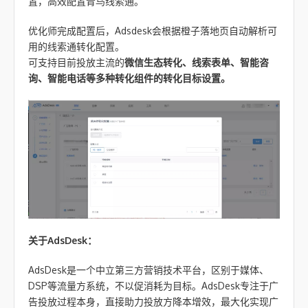
置，高效配置青鸟线索通。
优化师完成配置后，Adsdesk会根据橙子落地页自动解析可
用的线索通转化配置。
可支持目前投放主流的
微信生态转化、线索表单、智能咨
询、智能电话等多种转化组件的转化目标设置。
关于AdsDesk：
AdsDesk是一个中立第三方营销技术平台，区别于媒体、
DSP等流量方系统，不以促消耗为目标。AdsDesk专注于广
告投放过程本身，直接助力投放方降本增效，最大化实现广