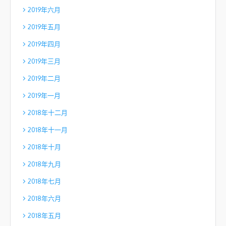
2019年六月
2019年五月
2019年四月
2019年三月
2019年二月
2019年一月
2018年十二月
2018年十一月
2018年十月
2018年九月
2018年七月
2018年六月
2018年五月