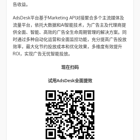
告收益。
AdsDesk平台基于Marketing API对接聚合多个主流媒体及
流量平台，依托大数据和AI智能技术，为广告主及代理商提
供全面、智能、高效的广告全生命周期管理的解决方案。同
时通过多种自动化运营和全面监控功能，充分提高广告投放
效率，最大化节约投放成本和优化效果，多维度有效提升
ROI，实现广告无忧智能投放。
现在扫码
试用AdsDesk全面提效