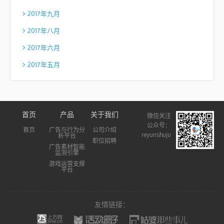
2017年九月
2017年八月
2017年六月
2017年五月
首页
产品
关于我们
微信关注
公众号：
首页
广告与行为分
公司介绍
reyunshuju
析平台
职位招聘
广告素材智能
监测引擎
游戏运营支撑
平台
友情链接：