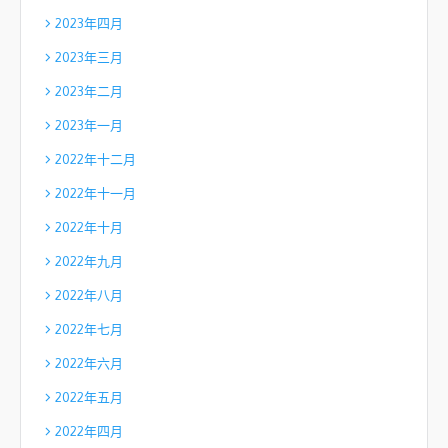
2023年四月
2023年三月
2023年二月
2023年一月
2022年十二月
2022年十一月
2022年十月
2022年九月
2022年八月
2022年七月
2022年六月
2022年五月
2022年四月