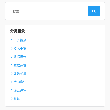
Search for:
Search
分类目录
广告投放
技术干货
数据报告
数据运营
数说买量
活动资讯
热云课堂
默认