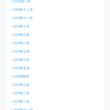
2020年一月
2019年十二月
2019年十一月
2019年十月
2019年九月
2019年八月
2019年七月
2019年六月
2019年五月
2019年四月
2019年三月
2019年二月
2019年一月
2018年十二月