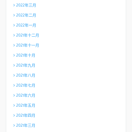
2022年三月
2022年二月
2022年一月
2021年十二月
2021年十一月
2021年十月
2021年九月
2021年八月
2021年七月
2021年六月
2021年五月
2021年四月
2021年三月