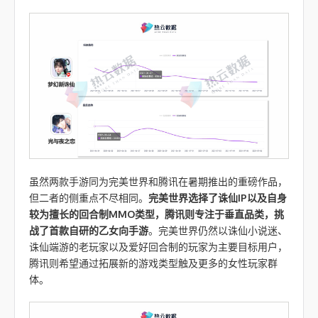
虽然两款手游同为完美世界和腾讯在暑期推出的重磅作品，
但二者的侧重点不尽相同。
完美世界选择了诛仙IP以及自身
较为擅长的回合制MMO类型，腾讯则专注于垂直品类，挑
战了首款自研的乙女向手游
。完美世界仍然以诛仙小说迷、
诛仙端游的老玩家以及爱好回合制的玩家为主要目标用户，
腾讯则希望通过拓展新的游戏类型触及更多的女性玩家群
体。