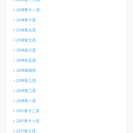
2018年十一月
2018年十月
2018年九月
2018年七月
2018年六月
2018年五月
2018年四月
2018年三月
2018年二月
2018年一月
2017年十二月
2017年十一月
2017年十月