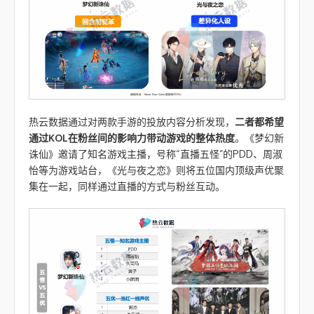
热云数据通过对两款手游的投放内容分析发现，
二者都希望
通过KOL在粉丝间的影响力带动游戏的整体热度
。《梦幻新
诛仙》邀请了知名游戏主播，号称“直播五怪”的PDD、周淑
怡等为游戏站台，《光与夜之恋》则将五位国内顶级声优聚
集在一起，同样通过直播的方式与粉丝互动。