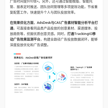
广告时间提升10倍+。另外，还可通过智能模版、智能托
管、报表定时推送、团队协同管理等多项提效功能，节省重
复配置工作，快速提升个人与团队投放效率。
在效果优化方面
，
AdsDesk与CAS广告素材智能分析平台打
通
，可直接查看同品类产品投放的创意素材、渠道媒体、投
放趋势等，挖掘优质创意灵感。同时，
打通TrackingIO移
动广告效果监测平台
，构建全路径广告投放数据闭环，能够
深度投放优化和广告调整。