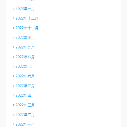
2023年一月
2022年十二月
2022年十一月
2022年十月
2022年九月
2022年八月
2022年七月
2022年六月
2022年五月
2022年四月
2022年三月
2022年二月
2022年一月