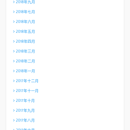
2018年九月
2018年七月
2018年六月
2018年五月
2018年四月
2018年三月
2018年二月
2018年一月
2017年十二月
2017年十一月
2017年十月
2017年九月
2017年八月
2017年六月