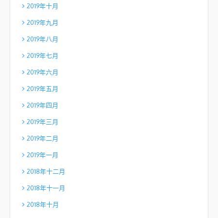
2019年十月
2019年九月
2019年八月
2019年七月
2019年六月
2019年五月
2019年四月
2019年三月
2019年二月
2019年一月
2018年十二月
2018年十一月
2018年十月