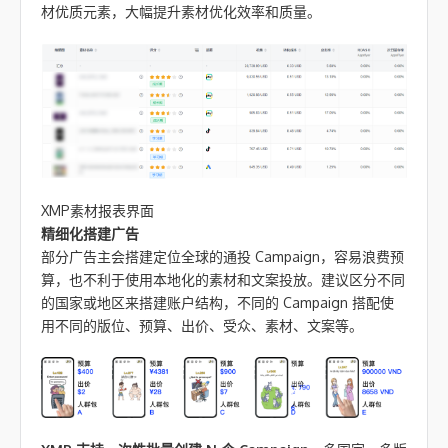
材优质元素，大幅提升素材优化效率和质量。
XMP素材报表界面
精细化搭建广告
部分广告主会搭建定位全球的通投 Campaign，容易浪费预
算，也不利于使用本地化的素材和文案投放。建议区分不同
的国家或地区来搭建账户结构，不同的 Campaign 搭配使
用不同的版位、预算、出价、受众、素材、文案等。