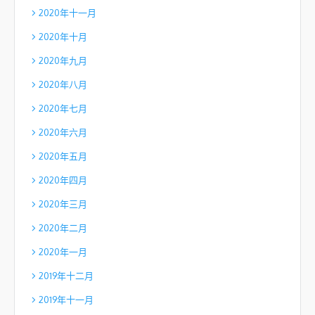
2020年十一月
2020年十月
2020年九月
2020年八月
2020年七月
2020年六月
2020年五月
2020年四月
2020年三月
2020年二月
2020年一月
2019年十二月
2019年十一月