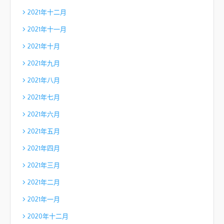
2021年十二月
2021年十一月
2021年十月
2021年九月
2021年八月
2021年七月
2021年六月
2021年五月
2021年四月
2021年三月
2021年二月
2021年一月
2020年十二月