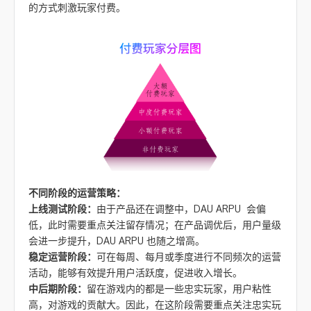
的方式刺激玩家付费。
不同阶段的运营策略：
上线测试阶段：
由于产品还在调整中，DAU ARPU 会偏
低，此时需要重点关注留存情况；在产品调优后，用户量级
会进一步提升，DAU ARPU 也随之增高。
稳定运营阶段：
可在每周、每月或季度进行不同频次的运营
活动，能够有效提升用户活跃度，促进收入增长。
中后期阶段：
留在游戏内的都是一些忠实玩家，用户粘性
高，对游戏的贡献大。因此，在这阶段需要重点关注忠实玩