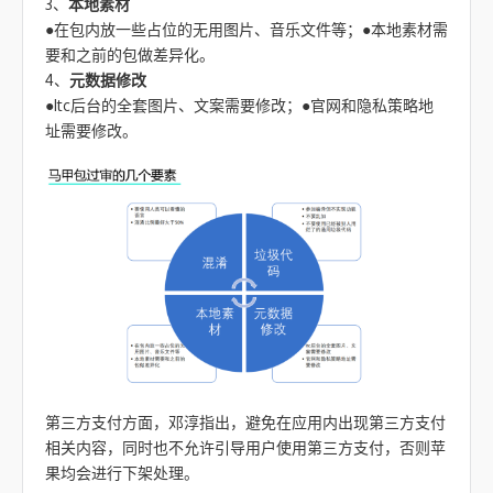
3、
本地素材
●在包内放一些占位的无用图片、音乐文件等；●本地素材需
要和之前的包做差异化。
4、
元数据修改
●Itc后台的全套图片、文案需要修改；●官网和隐私策略地
址需要修改。
第三方支付方面，邓淳指出，避免在应用内出现第三方支付
相关内容，同时也不允许引导用户使用第三方支付，否则苹
果均会进行下架处理。