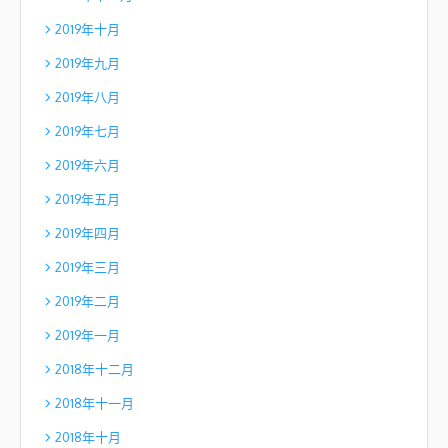
2019年十月
2019年九月
2019年八月
2019年七月
2019年六月
2019年五月
2019年四月
2019年三月
2019年二月
2019年一月
2018年十二月
2018年十一月
2018年十月