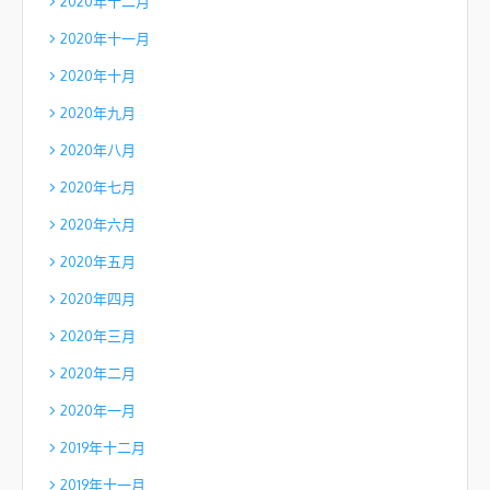
2020年十二月
2020年十一月
2020年十月
2020年九月
2020年八月
2020年七月
2020年六月
2020年五月
2020年四月
2020年三月
2020年二月
2020年一月
2019年十二月
2019年十一月