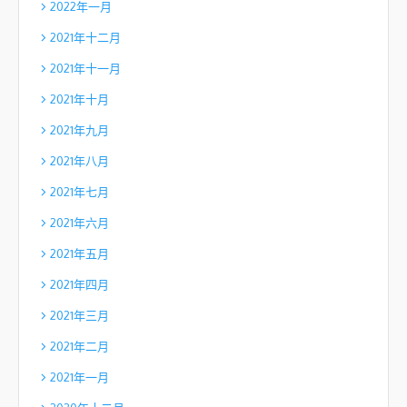
2022年一月
2021年十二月
2021年十一月
2021年十月
2021年九月
2021年八月
2021年七月
2021年六月
2021年五月
2021年四月
2021年三月
2021年二月
2021年一月