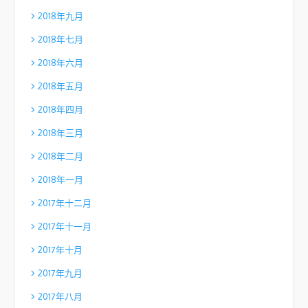
2018年九月
2018年七月
2018年六月
2018年五月
2018年四月
2018年三月
2018年二月
2018年一月
2017年十二月
2017年十一月
2017年十月
2017年九月
2017年八月