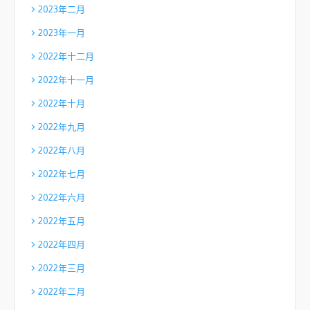
2023年二月
2023年一月
2022年十二月
2022年十一月
2022年十月
2022年九月
2022年八月
2022年七月
2022年六月
2022年五月
2022年四月
2022年三月
2022年二月