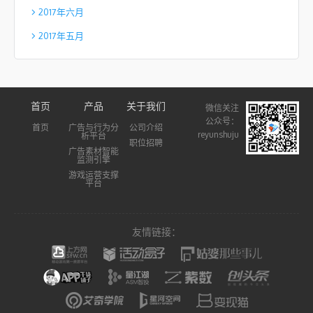
2017年六月
2017年五月
首页
产品
关于我们
微信关注
公众号：
首页
广告与行为分
公司介绍
reyunshuju
析平台
职位招聘
广告素材智能
监测引擎
游戏运营支撑
平台
友情链接：