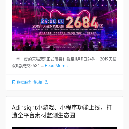
一年一度的天猫双11正式落幕！截至11月11日24时，2019天猫
双11总成交2684 …
Read More »
数据服务
,
移动广告
Adinsight小游戏、小程序功能上线，打
造全平台素材监测生态圈