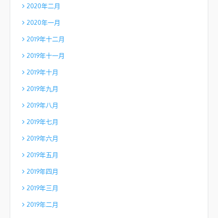
2020年二月
2020年一月
2019年十二月
2019年十一月
2019年十月
2019年九月
2019年八月
2019年七月
2019年六月
2019年五月
2019年四月
2019年三月
2019年二月