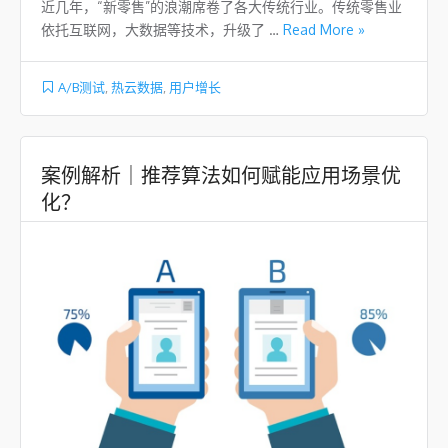
近几年，“新零售”的浪潮席卷了各大传统行业。传统零售业
依托互联网，大数据等技术，升级了 …
Read More »
A/B测试
,
热云数据
,
用户增长
案例解析｜推荐算法如何赋能应用场景优
化？