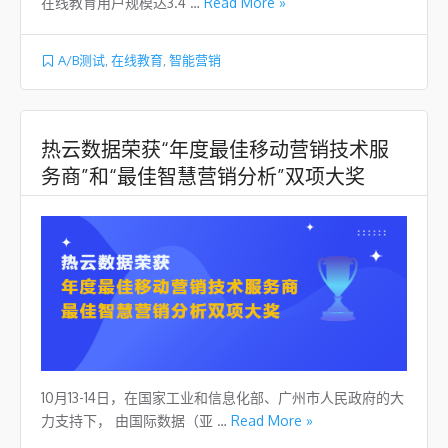
在线教育用户规模达3.4 …
Read More »
A/B测试
,
在线教育
,
智能营销
热云数据荣获“年度最佳移动营销技术服
务商”和“最佳智慧营销分析”双项大奖
10月13-14日，在国家工业和信息化部、广州市人民政府的大
力支持下， 由国际数据（亚 …
Read More »