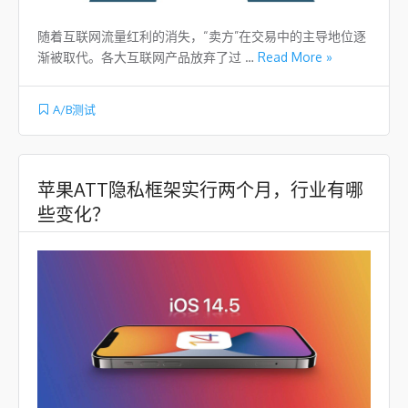
随着互联网流量红利的消失，“卖方”在交易中的主导地位逐
渐被取代。各大互联网产品放弃了过 …
Read More »
A/B测试
苹果ATT隐私框架实行两个月，行业有哪
些变化？