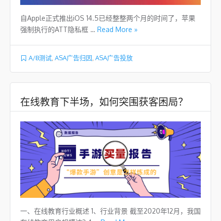
自Apple正式推出iOS 14.5已经整整两个月的时间了，苹果
强制执行的ATT隐私框 …
Read More »
A/B测试
,
ASA广告归因
,
ASA广告投放
在线教育下半场，如何突围获客困局？
一、在线教育行业概述 1、行业背景 截至2020年12月，我国