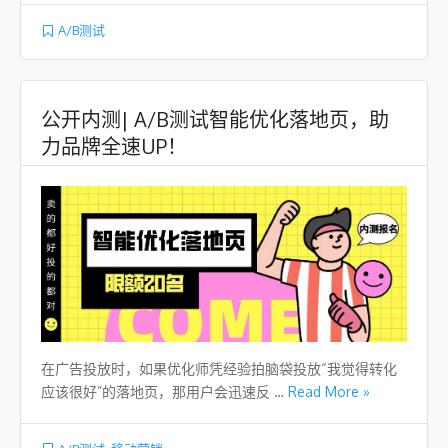
A/B测试
公开内测| A/B测试智能优化落地页，助
力品牌全速UP！
在广告投放时，如果优化师凭经验拍脑袋投放“我觉得转化
应该很好”的落地页，那用户会迅速反 …
Read More »