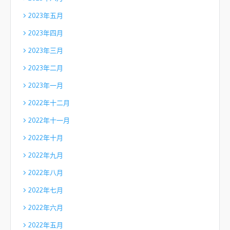
2023年五月
2023年四月
2023年三月
2023年二月
2023年一月
2022年十二月
2022年十一月
2022年十月
2022年九月
2022年八月
2022年七月
2022年六月
2022年五月