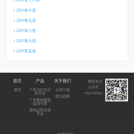
2017年十月
2017年九月
2017年八月
2017年六月
2017年五月
首页
产品
关于我们
微信关注
公众号：
首页
广告与行为分
公司介绍
reyunshuju
析平台
职位招聘
广告素材智能
监测引擎
游戏运营支撑
平台