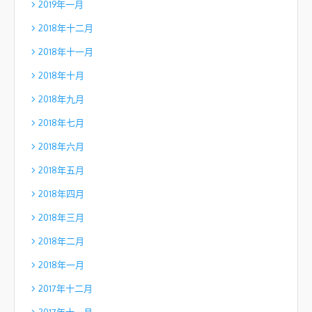
2019年一月
2018年十二月
2018年十一月
2018年十月
2018年九月
2018年七月
2018年六月
2018年五月
2018年四月
2018年三月
2018年二月
2018年一月
2017年十二月
2017年十一月