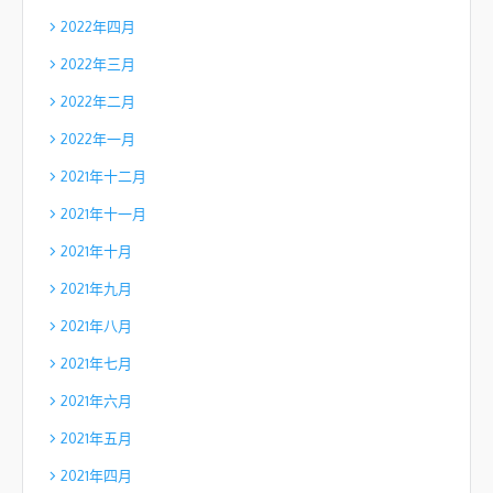
2022年四月
2022年三月
2022年二月
2022年一月
2021年十二月
2021年十一月
2021年十月
2021年九月
2021年八月
2021年七月
2021年六月
2021年五月
2021年四月