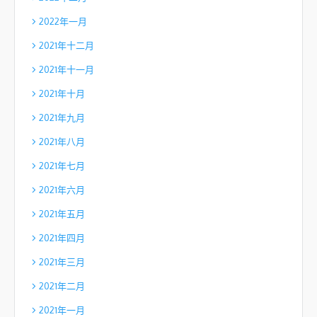
2022年一月
2021年十二月
2021年十一月
2021年十月
2021年九月
2021年八月
2021年七月
2021年六月
2021年五月
2021年四月
2021年三月
2021年二月
2021年一月