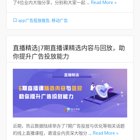
了4位业内大咖分享，分别和大家一起 …
Read More »
app广告投放报告
,
移动广告
直播精选|7期直播课精选内容与回放，助
你提升广告投放能力
近期，热云数据陆续举办了7期广告投放与优化等相关话题
的线上直播课程，邀请业内资深大咖分 …
Read More »