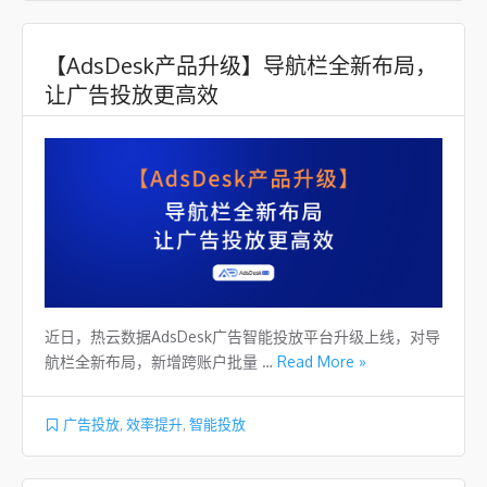
【AdsDesk产品升级】导航栏全新布局，
让广告投放更高效
近日，热云数据AdsDesk广告智能投放平台升级上线，对导
航栏全新布局，新增跨账户批量 …
Read More »
广告投放
,
效率提升
,
智能投放