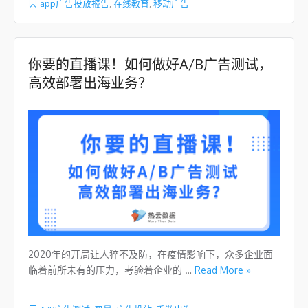
app广告投放报告
,
在线教育
,
移动广告
你要的直播课！如何做好A/B广告测试，
高效部署出海业务？
2020年的开局让人猝不及防，在疫情影响下，众多企业面
临着前所未有的压力，考验着企业的 …
Read More »