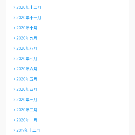
2020年十二月
2020年十一月
2020年十月
2020年九月
2020年八月
2020年七月
2020年六月
2020年五月
2020年四月
2020年三月
2020年二月
2020年一月
2019年十二月