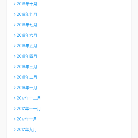
2018年十月
2018年九月
2018年七月
2018年六月
2018年五月
2018年四月
2018年三月
2018年二月
2018年一月
2017年十二月
2017年十一月
2017年十月
2017年九月