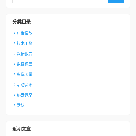
分类目录
广告投放
技术干货
数据报告
数据运营
数说买量
活动资讯
热云课堂
默认
近期文章