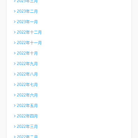
2023年三月
2023年二月
2023年一月
2022年十二月
2022年十一月
2022年十月
2022年九月
2022年八月
2022年七月
2022年六月
2022年五月
2022年四月
2022年三月
2022年二月