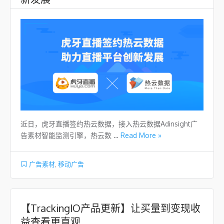
近日，虎牙直播签约热云数据，接入热云数据Adinsight广
告素材智能监测引擎，热云数 …
Read More »
广告素材
,
移动广告
【TrackingIO产品更新】让买量到变现收
益查看更直观