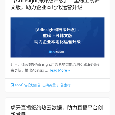
【Adinsight海外版升级】：重磅上线韩
文版，助力企业本地化运营升级
近日，热云数据Adinsight广告素材智能监测引擎海外版迎
来更新，推出Adinsig …
Read More »
app广告投放报告
,
出海买量
,
广告素材
虎牙直播签约热云数据，助力直播平台创
新发展