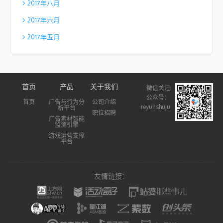
2017年八月
2017年六月
2017年五月
首页
产品
关于我们
微信关注
公众号：
首页
广告与行为分
公司介绍
reyunshuju
析平台
职位招聘
广告素材智能
监测引擎
游戏运营支撑
平台
友情链接：