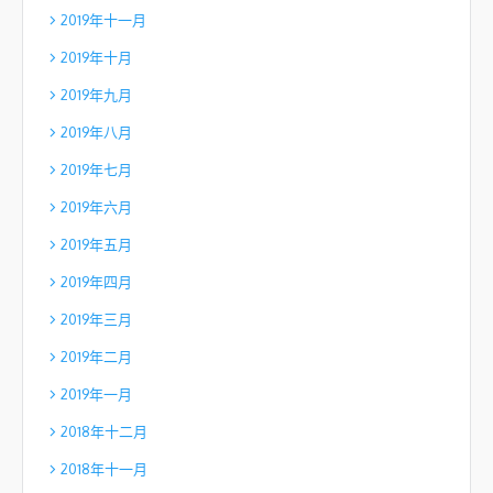
2019年十一月
2019年十月
2019年九月
2019年八月
2019年七月
2019年六月
2019年五月
2019年四月
2019年三月
2019年二月
2019年一月
2018年十二月
2018年十一月